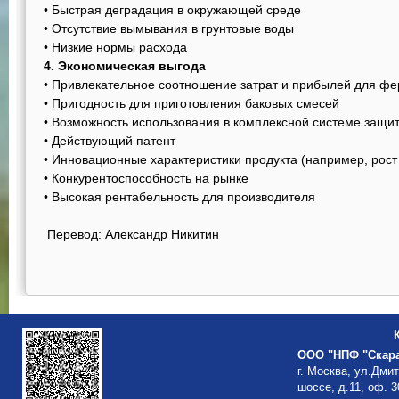
• Быстрая деградация в окружающей среде
• Отсутствие вымывания в грунтовые воды
• Низкие нормы расхода
4. Экономическая выгода
• Привлекательное соотношение затрат и прибылей для ф
• Пригодность для приготовления баковых смесей
• Возможность использования в комплексной системе защи
• Действующий патент
• Инновационные характеристики продукта (например, рос
• Конкурентоспособность на рынке
• Высокая рентабельность для производителя
Перевод: Александр Никитин
ООО "НПФ "Скар
г. Москва, ул.Дми
шоссе, д.11, оф. 3