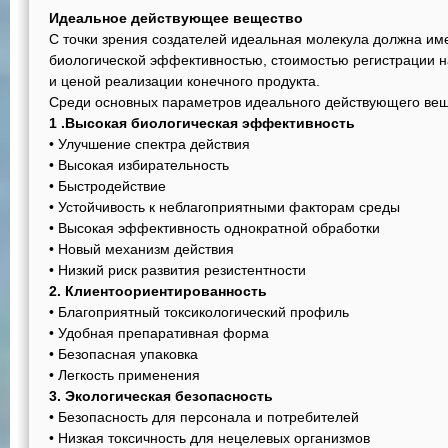
Идеальное действующее вещество
С точки зрения создателей идеальная молекула должна и
биологической эффективностью, стоимостью регистрации н
и ценой реализации конечного продукта.
Среди основных параметров идеального действующего вещ
1 .Высокая биологическая эффективность
• Улучшение спектра действия
• Высокая избирательность
• Быстродействие
• Устойчивость к неблагоприятными факторам среды
• Высокая эффективность однократной обработки
• Новый механизм действия
• Низкий риск развития резистентности
2. Клиентоориентированность
• Благоприятный токсикологический профиль
• Удобная препаративная форма
• Безопасная упаковка
• Легкость применения
3. Экологическая безопасность
• Безопасность для персонала и потребителей
• Низкая токсичность для нецелевых организмов