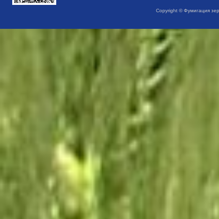
Copyright © Фумигация зе