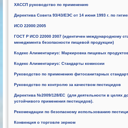
ХАССП руководство по применению
Директива Совета 93/43/ЕЭС от 14 июня 1993 г. по гиги
ИСО 22000:2005
ГОСТ Р ИСО 22000 2007 (идентичен международному ст
менеджмента безопасности пищевой продукции)
Кодекс Алиментариус: Маркировка пищевых продукто
Кодекс Алиментариус: Стандарты комиссии
Руководство по применению фитосанитарных стандарто
Руководство по контролю за качеством пестицидов
Директива №2009/128/EC (для деятельности в целях д
устойчивого применения пестицидов).
Рекомендации по безопасному использованию пестицид
Конвенция о торговле зерном