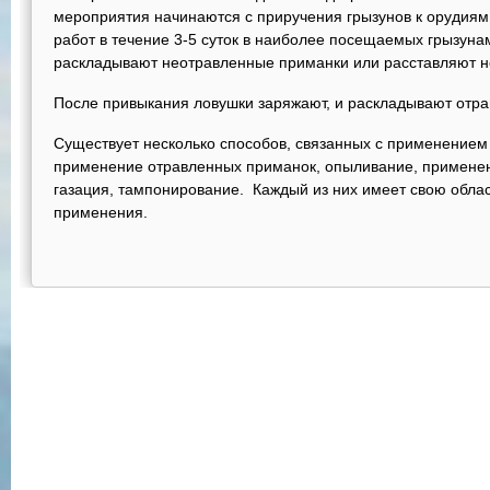
мероприятия начинаются с приручения грызунов к орудиям
работ в течение 3-5 суток в наиболее посещаемых грызуна
раскладывают неотравленные приманки или расставляют н
После привыкания ловушки заряжают, и раскладывают отр
Существует несколько способов, связанных с применением
применение отравленных приманок, опыливание, применен
газация, тампонирование. Каждый из них имеет свою обла
применения.