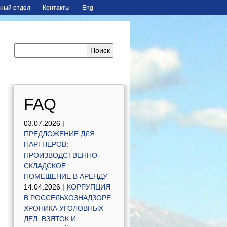
ный отдел
Контакты
Eng
FAQ
03.07.2026 |
ПРЕДЛОЖЕНИЕ ДЛЯ
ПАРТНЁРОВ:
ПРОИЗВОДСТВЕННО-
СКЛАДСКОЕ
ПОМЕЩЕНИЕ В АРЕНДУ
14.04.2026 |
КОРРУПЦИЯ
В РОССЕЛЬХОЗНАДЗОРЕ:
ХРОНИКА УГОЛОВНЫХ
ДЕЛ, ВЗЯТОК И