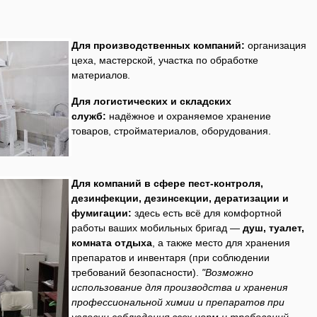
Для производственных компаний:
организация
цеха, мастерской, участка по обработке
материалов.
Для логистических и складских
служб:
надёжное и охраняемое хранение
товаров, стройматериалов, оборудования.
Для компаний в сфере пест-контроля,
дезинфекции, дезинсекции, дератизации и
фумигации:
здесь есть всё для комфортной
работы ваших мобильных бригад —
душ, туалет,
комната отдыха
, а также место для хранения
препаратов и инвентаря (при соблюдении
требований безопасности).
"Возможно
использование для производства и хранения
профессиональной химии и препаратов при