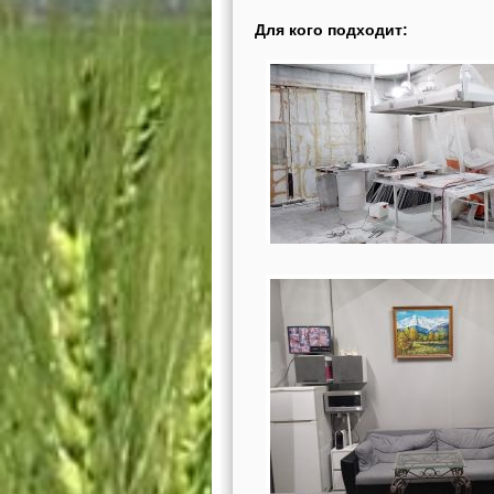
Для кого подходит: