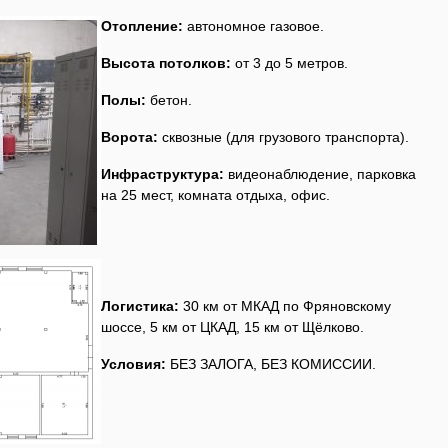
Отопление:
автономное газовое.
Высота потолков:
от 3 до 5 метров.
Полы:
бетон.
Ворота:
сквозные (для грузового транспорта).
Инфраструктура:
видеонаблюдение, парковка
на 25 мест, комната отдыха, офис.
Логистика:
30 км от МКАД по Фряновскому
шоссе, 5 км от ЦКАД, 15 км от Щёлково.
Условия:
БЕЗ ЗАЛОГА, БЕЗ КОМИССИИ.