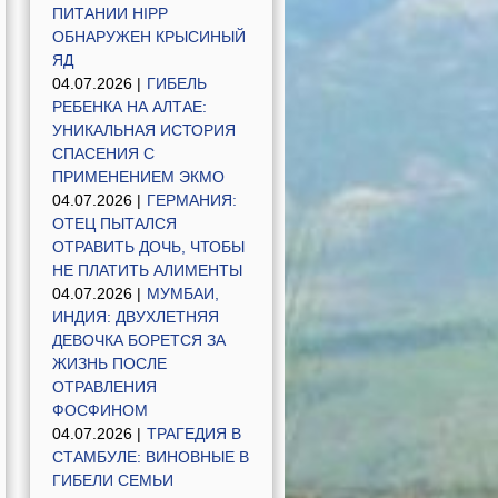
ПИТАНИИ HIPP
ОБНАРУЖЕН КРЫСИНЫЙ
ЯД
04.07.2026 |
ГИБЕЛЬ
РЕБЕНКА НА АЛТАЕ:
УНИКАЛЬНАЯ ИСТОРИЯ
СПАСЕНИЯ С
ПРИМЕНЕНИЕМ ЭКМО
04.07.2026 |
ГЕРМАНИЯ:
ОТЕЦ ПЫТАЛСЯ
ОТРАВИТЬ ДОЧЬ, ЧТОБЫ
НЕ ПЛАТИТЬ АЛИМЕНТЫ
04.07.2026 |
МУМБАИ,
ИНДИЯ: ДВУХЛЕТНЯЯ
ДЕВОЧКА БОРЕТСЯ ЗА
ЖИЗНЬ ПОСЛЕ
ОТРАВЛЕНИЯ
ФОСФИНОМ
04.07.2026 |
ТРАГЕДИЯ В
СТАМБУЛЕ: ВИНОВНЫЕ В
ГИБЕЛИ СЕМЬИ