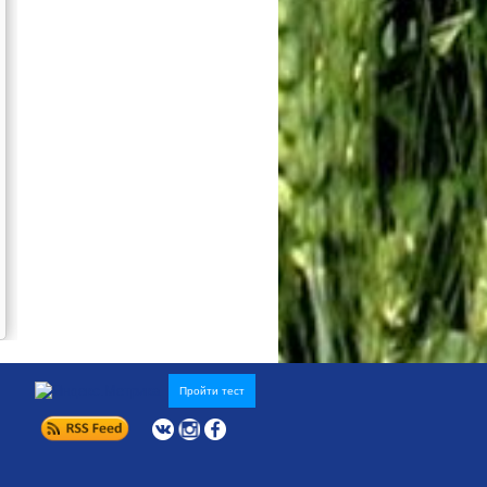
Пройти тест