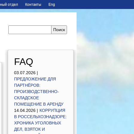
ный отдел
Контакты
Eng
FAQ
03.07.2026 |
ПРЕДЛОЖЕНИЕ ДЛЯ
ПАРТНЁРОВ:
ПРОИЗВОДСТВЕННО-
СКЛАДСКОЕ
ПОМЕЩЕНИЕ В АРЕНДУ
14.04.2026 |
КОРРУПЦИЯ
В РОССЕЛЬХОЗНАДЗОРЕ:
ХРОНИКА УГОЛОВНЫХ
ДЕЛ, ВЗЯТОК И