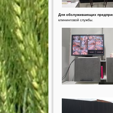
Для обслуживающих предприя
клининговой службы.