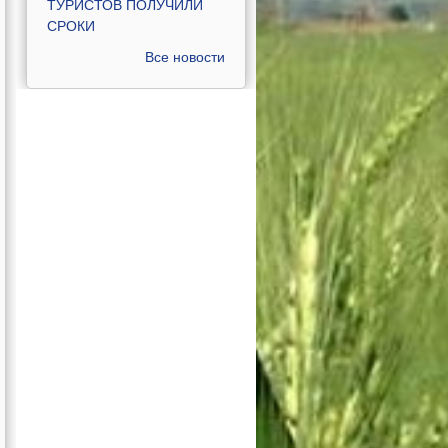
ТУРИСТОВ ПОЛУЧИЛИ
СРОКИ
Все новости