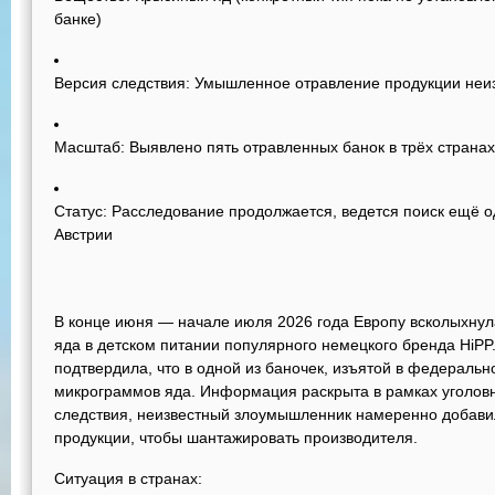
банке)
Версия следствия:
Умышленное отравление продукции неи
Масштаб:
Выявлено пять отравленных банок в трёх странах
Статус:
Расследование продолжается, ведется поиск ещё о
Австрии
В конце июня — начале июля 2026 года Европу всколыхнул
яда в детском питании популярного немецкого бренда HiPP
подтвердила, что в одной из баночек, изъятой в федераль
микрограммов яда. Информация раскрыта в рамках уголовн
следствия, неизвестный злоумышленник намеренно добавил
продукции, чтобы шантажировать производителя.
Ситуация в странах: