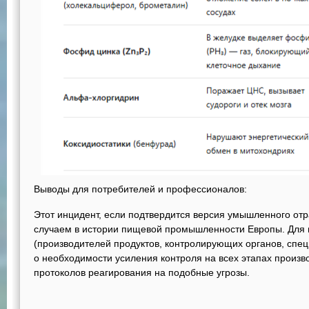
Выводы для потребителей и профессионалов:
Этот инцидент, если подтвердится версия умышленного от
случаем в истории пищевой промышленности Европы. Для
(производителей продуктов, контролирующих органов, спец
о необходимости усиления контроля на всех этапах произво
протоколов реагирования на подобные угрозы.