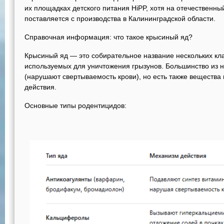
их площадках детского питания HiPP, хотя на отечественны
поставляется с производства в Калининградской области.
Справочная информация: что такое крысиный яд?
Крысиный яд — это собирательное название нескольких кл
используемых для уничтожения грызунов. Большинство из н
(нарушают свертываемость крови), но есть также вещества
действия.
Основные типы родентицидов: