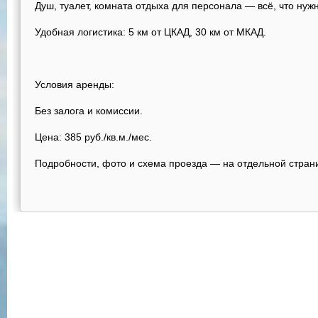
Душ, туалет, комната отдыха для персонала — всё, что ну
Удобная логистика: 5 км от ЦКАД, 30 км от МКАД.
Условия аренды:
Без залога и комиссии.
Цена: 385 руб./кв.м./мес.
Подробности, фото и схема проезда — на отдельной стран